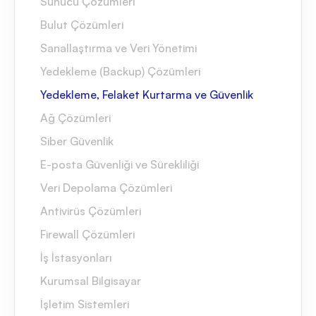
Sunucu Çözümleri
Bulut Çözümleri
Sanallaştırma ve Veri Yönetimi
Yedekleme (Backup) Çözümleri
Yedekleme, Felaket Kurtarma ve Güvenlik
Ağ Çözümleri
Siber Güvenlik
E-posta Güvenliği ve Sürekliliği
Veri Depolama Çözümleri
Antivirüs Çözümleri
Firewall Çözümleri
İş İstasyonları
Kurumsal Bilgisayar
İşletim Sistemleri