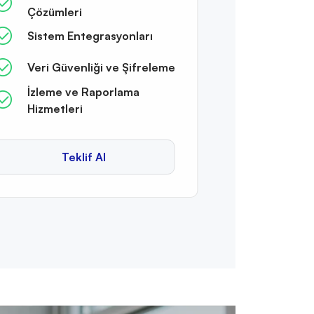
Çözümleri
Sistem Entegrasyonları
Veri Güvenliği ve Şifreleme
İzleme ve Raporlama
Hizmetleri
Teklif Al