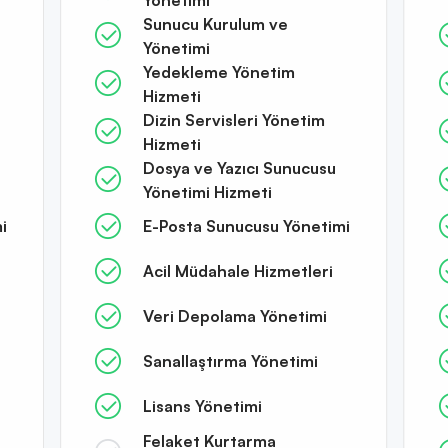
Sunucu Kurulum ve
Yönetimi
Yedekleme Yönetim
Hizmeti
Dizin Servisleri Yönetim
Hizmeti
Dosya ve Yazıcı Sunucusu
Yönetimi Hizmeti
i
E-Posta Sunucusu Yönetimi
Acil Müdahale Hizmetleri
Veri Depolama Yönetimi
Sanallaştırma Yönetimi
Lisans Yönetimi
Felaket Kurtarma