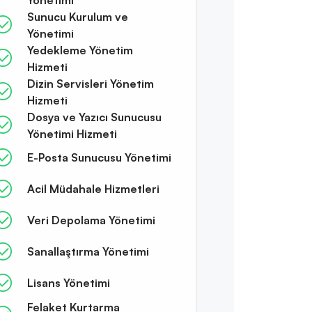
Sunucu Kurulum ve
Yönetimi
Yedekleme Yönetim
Hizmeti
Dizin Servisleri Yönetim
Hizmeti
Dosya ve Yazıcı Sunucusu
Yönetimi Hizmeti
E-Posta Sunucusu Yönetimi
Acil Müdahale Hizmetleri
Veri Depolama Yönetimi
Sanallaştırma Yönetimi
Lisans Yönetimi
Felaket Kurtarma