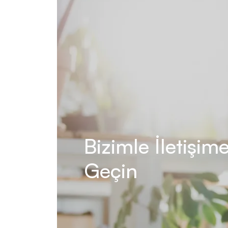
Bizimle İletişim
Geçin