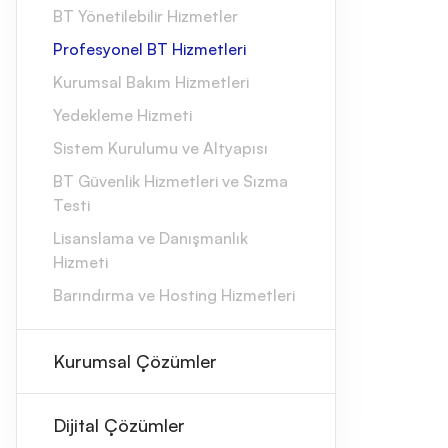
BT Yönetilebilir Hizmetler
Profesyonel BT Hizmetleri
Kurumsal Bakım Hizmetleri
Yedekleme Hizmeti
Sistem Kurulumu ve Altyapısı
BT Güvenlik Hizmetleri ve Sızma
Testi
Lisanslama ve Danışmanlık
Hizmeti
Barındırma ve Hosting Hizmetleri
Kurumsal Çözümler
Dijital Çözümler