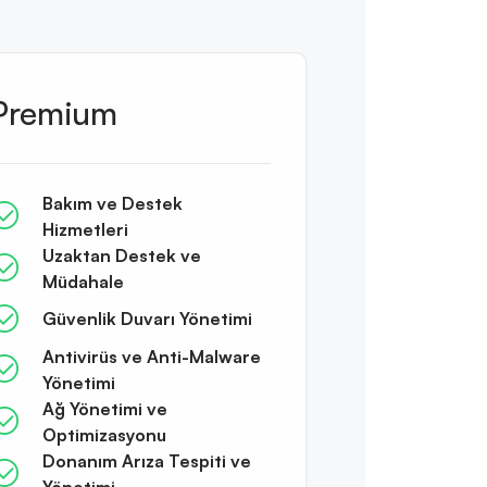
Premium
Bakım ve Destek
Hizmetleri
Uzaktan Destek ve
Müdahale
Güvenlik Duvarı Yönetimi
Antivirüs ve Anti-Malware
Yönetimi
Ağ Yönetimi ve
Optimizasyonu
Donanım Arıza Tespiti ve
Yönetimi