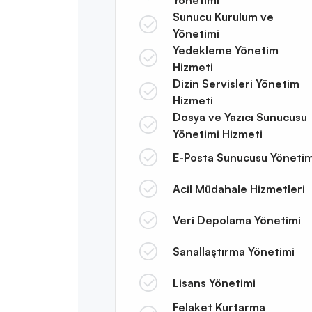
Sunucu Kurulum ve
Yönetimi
Yedekleme Yönetim
Hizmeti
Dizin Servisleri Yönetim
Hizmeti
Dosya ve Yazıcı Sunucusu
Yönetimi Hizmeti
E-Posta Sunucusu Yönetim
Acil Müdahale Hizmetleri
Veri Depolama Yönetimi
Sanallaştırma Yönetimi
Lisans Yönetimi
Felaket Kurtarma