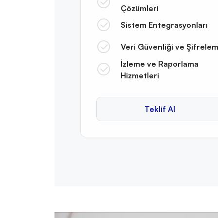
Çözümleri
Sistem Entegrasyonları
Veri Güvenliği ve Şifrele
İzleme ve Raporlama
Hizmetleri
Teklif Al