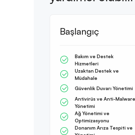
Başlangıç
Bakım ve Destek
Hizmetleri
Uzaktan Destek ve
Müdahale
Güvenlik Duvarı Yönetimi
Antivirüs ve Anti-Malwar
Yönetimi
Ağ Yönetimi ve
Optimizasyonu
Donanım Arıza Tespiti ve
Yönetimi