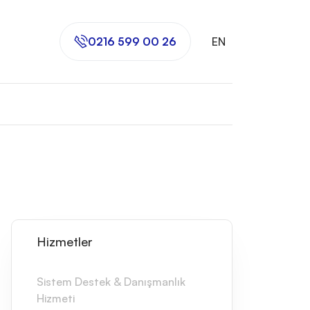
0216 599 00 26
EN
Hizmetler
Sistem Destek & Danışmanlık
Hizmeti