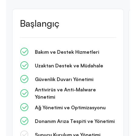
Başlangıç
Bakım ve Destek Hizmetleri
Uzaktan Destek ve Müdahale
Güvenlik Duvarı Yönetimi
Antivirüs ve Anti-Malware
Yönetimi
Ağ Yönetimi ve Optimizasyonu
Donanım Arıza Tespiti ve Yönetimi
Sunucu Kurulum ve Yönetimi