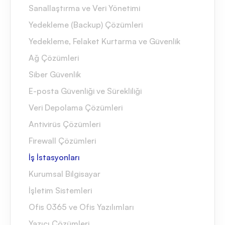
Sanallaştırma ve Veri Yönetimi
Yedekleme (Backup) Çözümleri
Yedekleme, Felaket Kurtarma ve Güvenlik
Ağ Çözümleri
Siber Güvenlik
E-posta Güvenliği ve Sürekliliği
Veri Depolama Çözümleri
Antivirüs Çözümleri
Firewall Çözümleri
İş İstasyonları
Kurumsal Bilgisayar
İşletim Sistemleri
Ofis 0365 ve Ofis Yazılımları
Yazıcı Çözümleri