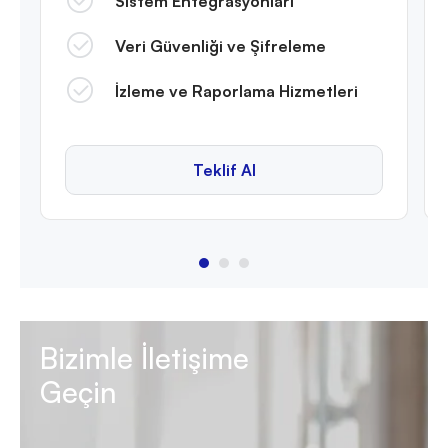
Sistem Entegrasyonları
Veri Güvenliği ve Şifreleme
İzleme ve Raporlama Hizmetleri
Teklif Al
Bizimle İletişime
Geçin