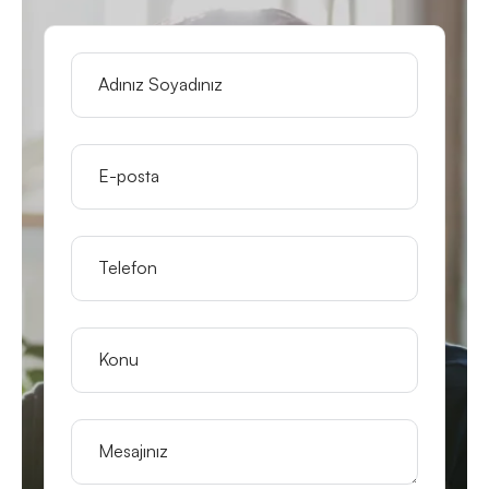
Adınız Soyadınız
E-posta
Telefon
Konu
Mesajınız