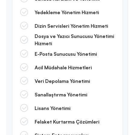
Yedekleme Yönetim Hizmeti
Dizin Servisleri Yönetim Hizmeti
Dosya ve Yazıcı Sunucusu Yönetimi
Hizmeti
E-Posta Sunucusu Yönetimi
Acil Müdahale Hizmetleri
Veri Depolama Yönetimi
Sanallaştırma Yönetimi
Lisans Yönetimi
Felaket Kurtarma Çözümleri